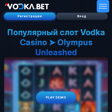
Регистрация
Вход
Популярный слот Vodka
Casino ➤ Olympus
Unleashed
PLAY DEMO