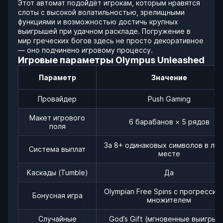
Этот автомат подойдёт игрокам, которым нравятся
слоты с высокой волатильностью, зрелищными
функциями и возможностью достичь крупных
выигрышей при удачном раскладе. Погружение в
мир греческих богов здесь не просто декоративное
— оно подчинено игровому процессу.
Игровые параметры Olympus Unleashed
Параметр
Значение
Провайдер
Push Gaming
Макет игрового
6 барабанов × 5 рядов
поля
За 8+ одинаковых символов в лю
Система выплат
месте
Каскады (Tumble)
Да
Olympian Free Spins с прогресси
Бонусная игра
множителем
Случайные
God’s Gift (мгновенные выигрыш