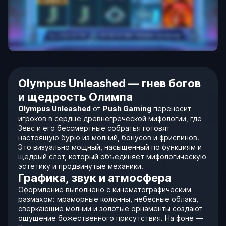
Olympus Unleashed — гнев богов
и щедрость Олимпа
Olympus Unleashed
от
Push Gaming
переносит
игроков в сердце древнегреческой мифологии, где
Зевс и его бессмертные собратья готовят
настоящую бурю из молний, бонусов и фриспинов.
Это визуально мощный, насыщенный по функциям и
щедрый слот, который объединяет мифологическую
эстетику и продвинутые механики.
Графика, звук и атмосфера
Оформление выполнено с кинематографическим
размахом: мраморные колонны, небесные облака,
сверкающие молнии и золотые орнаменты создают
ощущение божественного присутствия. На фоне —