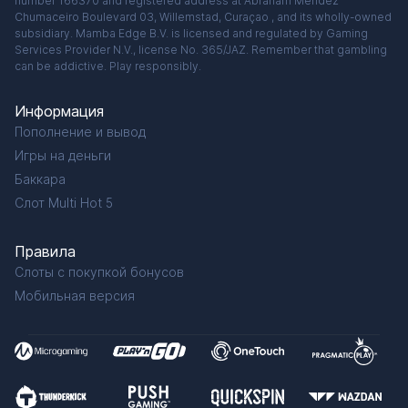
number 166370 and registered address at Abraham Mendez
Chumaceiro Boulevard 03, Willemstad, Curaçao , and its wholly-owned
subsidiary. Mamba Edge B.V. is licensed and regulated by Gaming
Services Provider N.V., license No. 365/JAZ. Remember that gambling
can be addictive. Play responsibly.
Пополнение и вывод
Игры на деньги
Баккара
Слот Multi Hot 5
Слоты с покупкой бонусов
Мобильная версия