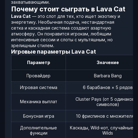
захватывающими.
Почему стоит сыграть в Lava Cat
Lava Cat
— это слот для тех, кто ищет экзотику и
энергетику. Необычная подача, нестандартная
сетка и каскадная система создают азартную
атмосферу. Он понравится игрокам, любящим
интенсивные сессии и слоты с мультяшным, но
зрелищным стилем.
Игровые параметры Lava Cat
Параметр
Значение
Провайдер
Barbara Bang
Игровая система
6 барабанов × 5 рядов
Cluster Pays (от 5 одинаковы
Механика выплат
символов)
Бонусная игра
10 фриспинов с множителям
Дополнительные
Каскады, Wild-кот, случайные E
функции
Wilds