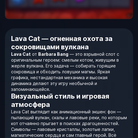
Lava Cat — огненная охота за
сокровищами вулкана
Lava Cat
от
Barbara Bang
— это взрывной слот с
оригинальным героем: смелым котом, живущим в
жерле вулкана. Его задача — собирать горящие
сокровища и обходить ловушки магмы. Яркая
графика, нестандартная механика и высокая
динамика делают эту игру необычной и
запоминающейся.
Визуальный стиль и игровая
атмосфера
Lava Cat выглядит как анимационный экшен: фон —
пылающий вулкан, скалы и лавовые реки, по которым
кот отчаянно прыгает в поисках драгоценностей.
Символы — лавовые кристаллы, золотые лапки,
магматические сердца и сам главный герой. Всё