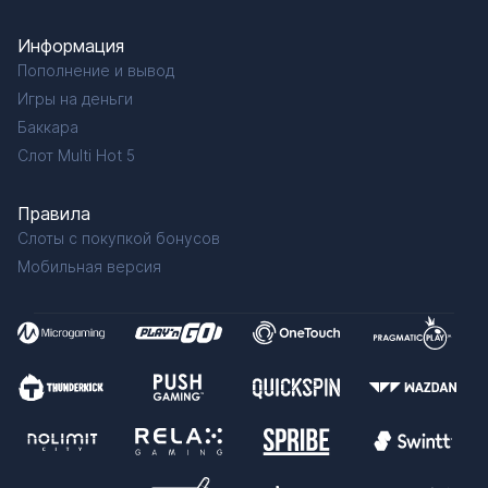
Пополнение и вывод
Игры на деньги
Баккара
Слот Multi Hot 5
Слоты с покупкой бонусов
Мобильная версия