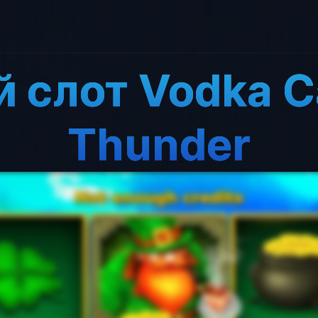
слот Vodka Ca
Thunder