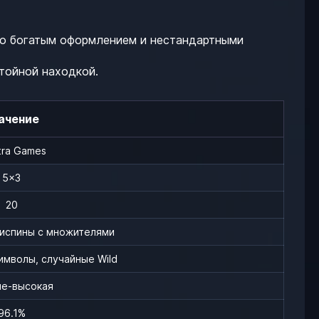
ьно богатым оформлением и нестандартными
тойной находкой.
ачение
tra Games
5x3
20
риспины с множителями
мволы, случайные Wild
е-высокая
96.1%