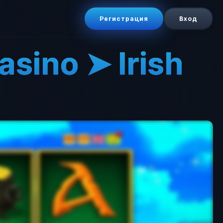
Регистрация
Вход
sino ➤ Irish