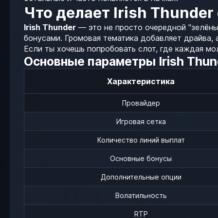
Что делает Irish Thunde
Irish Thunder
— это не просто очередной "зелёны
бонусами. Громовая тематика добавляет драйва, 
Если ты хочешь попробовать слот, где каждая м
Основные параметры Irish Thun
Характеристика
Провайдер
Игровая сетка
Количество линий выплат
Основные бонусы
Дополнительные опции
Волатильность
RTP