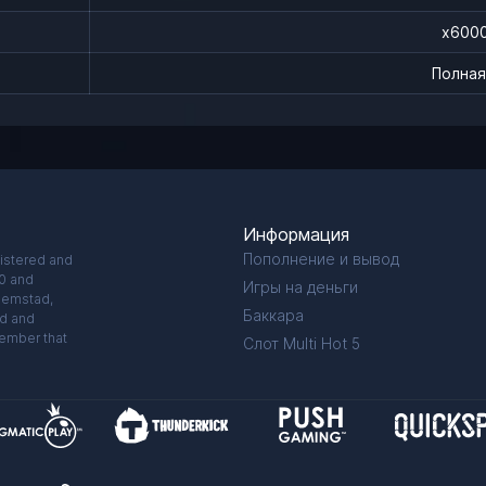
x6000
Полная
Пополнение и вывод
istered and
70 and
Игры на деньги
lemstad,
Баккара
ed and
member that
Слот Multi Hot 5