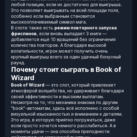
любой позиции, если их достаточно для выигрыша.
Это позволяет выигрывать на всей площади поля,
особенно если выбранным становится
высокооплачиваемый символ мага.
В слоте также есть
режим повторного запуска
фриспинов
, если вновь выпадает 3 книги —
добавляется ещё 10 вращений без ограничения
количества повторов. А благодаря высокой
волатильности, игрок может получить очень
крупный выигрыш всего за один удачный бонусный
раунд.
Почему стоит сыграть в Book of
Wizard
Book of Wizard
— это слот, который привлекает
атмосферой волшебства, но удерживает благодаря
своей эффективности и высоким выплатам.
Несмотря на то, что механика знакома по другим
"book"-автоматам, здесь всё исполнено с особой
визуальной изысканностью и вниманием к деталям.
Это игра, в которую приятно погружаться, даже
если просто хочется немного расслабиться. А в
моменты удачи — она способна преподнести