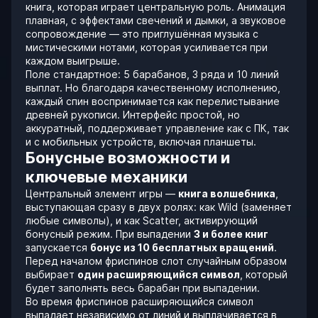
книга, которая играет центральную роль. Анимация
плавная, с эффектами свечений и дымки, а звуковое
сопровождение — это приглушённая музыка с
мистическими нотами, которая усиливается при
каждом выигрыше.
Поле стандартное: 5 барабанов, 3 ряда и 10 линий
выплат. Но благодаря качественному исполнению,
каждый спин воспринимается как перелистывание
древней рукописи. Интерфейс простой, но
аккуратный, поддерживает управление как с ПК, так
и с мобильных устройств, включая планшеты.
Бонусные возможности и
ключевые механики
Центральный элемент игры —
книга волшебника
,
выступающая сразу в двух ролях: как Wild (заменяет
любые символы), и как Scatter, активирующий
бонусный режим. При выпадении
3 и более книг
запускается
бонус из 10 бесплатных вращений
.
Перед началом фриспинов слот случайным образом
выбирает
один расширяющийся символ
, который
будет заполнять весь барабан при выпадении.
Во время фриспинов расширяющийся символ
выпадает независимо от линий и выплачивается в