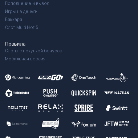
Пополнение и вывод
Игры на деньги
Баккара
Слот Multi Hot 5
Слоты с покупкой бонусов
Мобильная версия