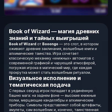
Book of Wizard — магия древних
знаний и тайных выигрышей
Book of Wizard
от
Booongo
— это слот, в котором
оживают древние заклинания, волшебные книги и
алхимические таинства. Игра сочетает
классическую механику «книжных» автоматов с
современной графикой и чарующей атмосферой,
погружая игрока в магический мир, где каждая
прокрутка может стать волшебным ритуалом.
Визуальное исполнение и
тематическая подача
С первых секунд игрок попадает в уединённую
башню мага: на заднем фоне — высокие книжные
полки, мерцающие канделябры и алхимические
приборы. Символы представляют собой артефакты,
амулеты, сам волшебник и, конечно, таинственная